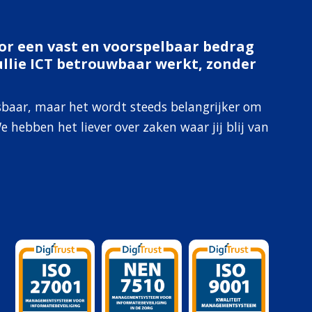
oor een vast en voorspelbaar bedrag
llie ICT betrouwbaar werkt, zonder
baar, maar het wordt steeds belangrijker om
e hebben het liever over zaken waar jij blij van