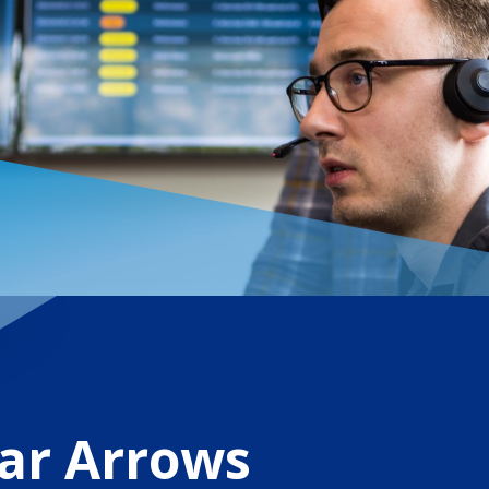
ar Arrows