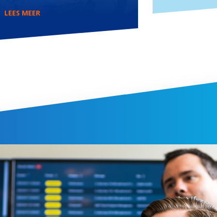
LEES MEER