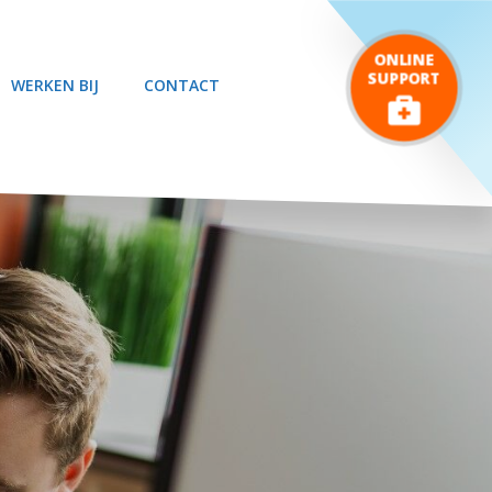
ONLINE
SUPPORT
WERKEN BIJ
CONTACT