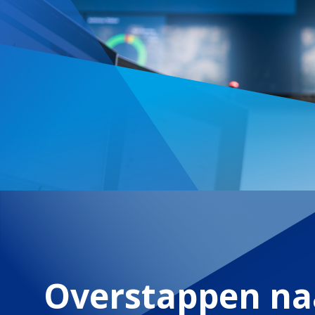
Overstappen na